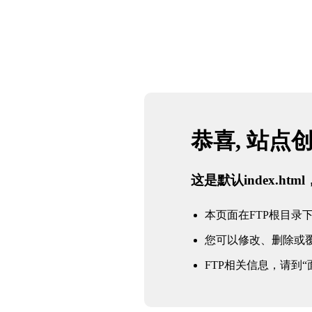
你好！欢迎访问四川JBO官网|jbo电子竞技赛事平台！
网站地图
四川JBO官网|jbo电子竞技赛事平台