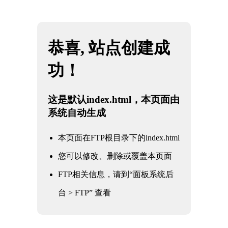
网站地图
JBO官网|jbo电子竞技赛事平台
☰
企业简介
企业简介
售后服务
企业文化
生产能力
加入我们
荣誉资质